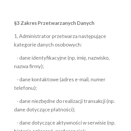
§3 Zakres Przetwarzanych Danych
1. Administrator przetwarza następujące
kategorie danych osobowych:
- dane identyfikacyjne (np. imię, nazwisko,
nazwa firmy);
- dane kontaktowe (adres e-mail, numer
telefonu);
- dane niezbędne do realizacji transakcji (np.
dane dotyczące płatności);
- dane dotyczące aktywności w serwisie (np.