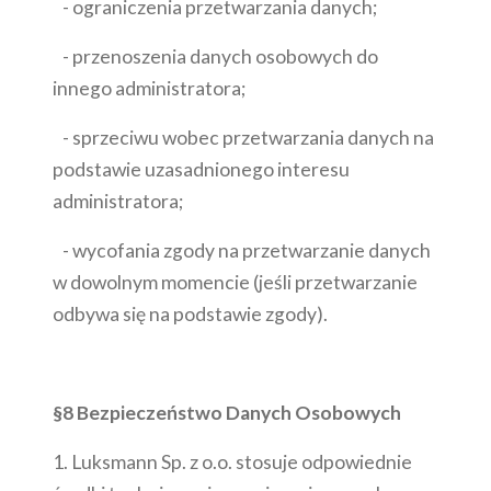
- ograniczenia przetwarzania danych;
- przenoszenia danych osobowych do
innego administratora;
- sprzeciwu wobec przetwarzania danych na
podstawie uzasadnionego interesu
administratora;
- wycofania zgody na przetwarzanie danych
w dowolnym momencie (jeśli przetwarzanie
odbywa się na podstawie zgody).
§8 Bezpieczeństwo Danych Osobowych
1. Luksmann Sp. z o.o. stosuje odpowiednie