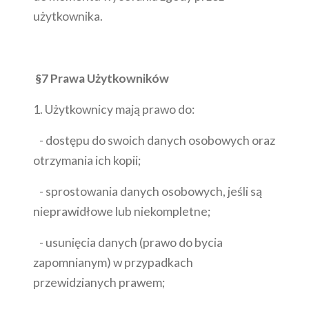
użytkownika.
§7 Prawa Użytkowników
1. Użytkownicy mają prawo do:
- dostępu do swoich danych osobowych oraz
otrzymania ich kopii;
- sprostowania danych osobowych, jeśli są
nieprawidłowe lub niekompletne;
- usunięcia danych (prawo do bycia
zapomnianym) w przypadkach
przewidzianych prawem;