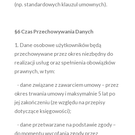
(np. standardowych klauzul umownych).
§6 Czas Przechowywania Danych
1. Dane osobowe użytkowników będą
przechowywane przez okres niezbędny do
realizacji usług oraz spełnienia obowiązków
prawnych, w tym:
- dane związane z zawarciem umowy – przez
okres trwania umowy i maksymalnie 5 lat po
jej zakończeniu (ze względu na przepisy
dotyczące księgowości);
- dane przetwarzane na podstawie zgody –
do momentu wycofania zgody przez