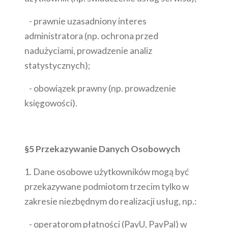
- prawnie uzasadniony interes
administratora (np. ochrona przed
nadużyciami, prowadzenie analiz
statystycznych);
- obowiązek prawny (np. prowadzenie
księgowości).
§5 Przekazywanie Danych Osobowych
1. Dane osobowe użytkowników mogą być
przekazywane podmiotom trzecim tylko w
zakresie niezbędnym do realizacji usług, np.:
- operatorom płatności (PayU, PayPal) w