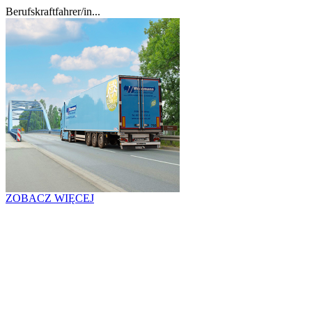
Berufskraftfahrer/in...
ZOBACZ WIĘCEJ