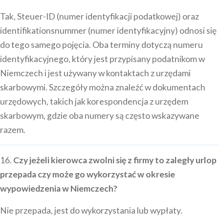
Tak, Steuer-ID (numer identyfikacji podatkowej) oraz
identifikationsnummer (numer identyfikacyjny) odnosi się
do tego samego pojęcia. Oba terminy dotyczą numeru
identyfikacyjnego, który jest przypisany podatnikom w
Niemczech i jest używany w kontaktach z urzędami
skarbowymi. Szczegóły można znaleźć w dokumentach
urzędowych, takich jak korespondencja z urzędem
skarbowym, gdzie oba numery są często wskazywane
razem.
16.
Czy jeżeli kierowca zwolni się z firmy to zaległy urlop
przepada czy może go wykorzystać w okresie
wypowiedzenia w Niemczech?
Nie przepada, jest do wykorzystania lub wypłaty.