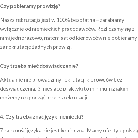
Czy pobieramy prowizję?
Nasza rekrutacja jest w 100% bezpłatna – zarabiamy
wyłącznie od niemieckich pracodawców. Rozliczamy się z
nimi jednorazowo, natomiast od kierowców nie pobieramy
za rekrutację żadnych prowizji.
Czy trzeba mieć doświadczenie?
Aktualnie nie prowadzimy rekrutacji kierowców bez
doświadczenia. 3 miesiące praktyki to minimum z jakim
możemy rozpocząć proces rekrutacji.
4. Czy trzeba znać język niemiecki?
Znajomość języka nie jest konieczna. Mamy oferty z polską